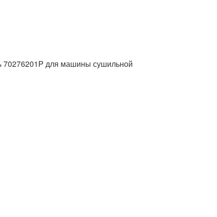
 70276201P для машины сушильной