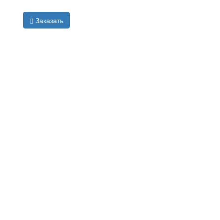
Заказать