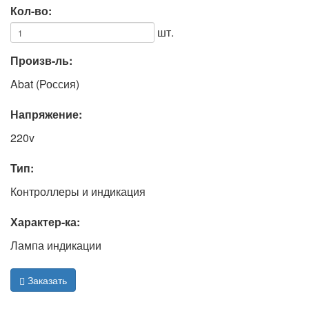
Кол-во:
шт.
Произв-ль:
Abat (Россия)
Напряжение:
220v
Тип:
Контроллеры и индикация
Характер-ка:
Лампа индикации
Заказать