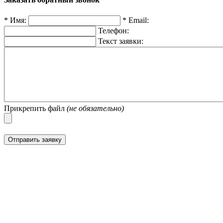
*
Имя:
*
Email:
Телефон:
Текст заявки:
Прикрепить файл
(не обязательно)
Отправить заявку