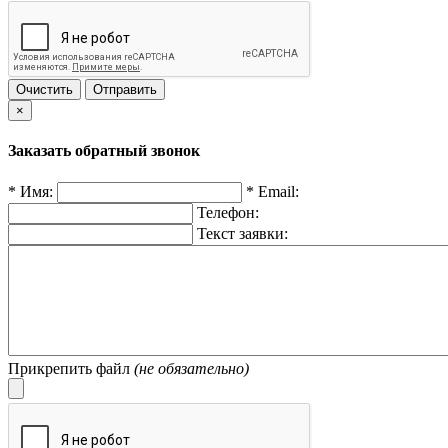
Очистить
Отправить
×
Заказать обратный звонок
*
Имя:
*
Email:
Телефон:
Текст заявки:
Прикрепить файл
(не обязательно)