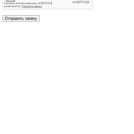
Отправить заявку