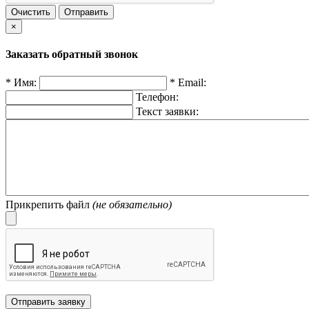
Очистить
Отправить
×
Заказать обратный звонок
*
Имя:
*
Email:
Телефон:
Текст заявки:
Прикрепить файл
(не обязательно)
Отправить заявку