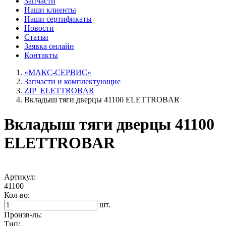
Запчасти
Наши
клиенты
Наши
сертификаты
Новости
Статьи
Заявка онлайн
Контакты
«МАКС-СЕРВИС»
Запчасти и комплектующие
ZIP_ELETTROBAR
Вкладыш тяги дверцы 41100 ELETTROBAR
Вкладыш тяги дверцы 41100
ELETTROBAR
Артикул:
41100
Кол-во:
шт.
Произв-ль:
Тип: