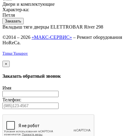
Двери и комплектующие
Характер-ка:
Петля
Заказать
Вкладыш тяги дверцы ELETTROBAR River 298
©2014 – 2026
«МАКС-СЕРВИС»
– Ремонт оборудования
HoReCa.
Timur Yusupov
×
Заказать обратный звонок
Имя
Телефон: