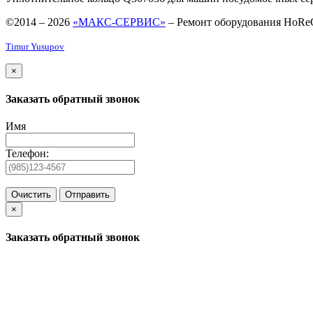
©2014 – 2026
«МАКС-СЕРВИС»
– Ремонт оборудования HoRe
Timur Yusupov
×
Заказать обратный звонок
Имя
Телефон:
Очистить
Отправить
×
Заказать обратный звонок