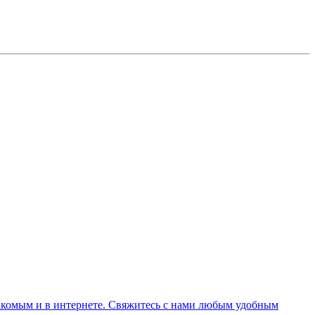
комым и в интернете. Свяжитесь с нами любым удобным