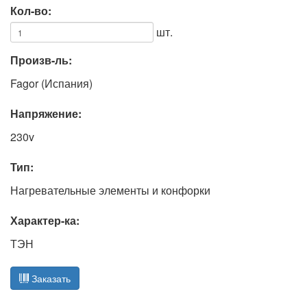
Кол-во:
шт.
Произв-ль:
Fagor (Испания)
Напряжение:
230v
Тип:
Нагревательные элементы и конфорки
Характер-ка:
ТЭН
Заказать