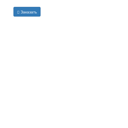
Заказать