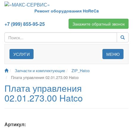
Ремонт оборудования HoReCa
+7 (999) 855-95-25
Закажите обратный звонок
УСЛУГИ
МЕНЮ
Запчасти и комплектующие
ZIP_Hatco
Плата управления 02.01.273.00 Hatco
Плата управления
02.01.273.00 Hatco
Артикул: