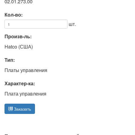
02.01.273.00
Кол-во:
шт.
Произв-ль:
Hatco (США)
Тип:
Платы управления
Характер-ка:
Плата управления
Заказать