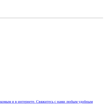
комым и в интернете. Свяжитесь с нами любым удобным