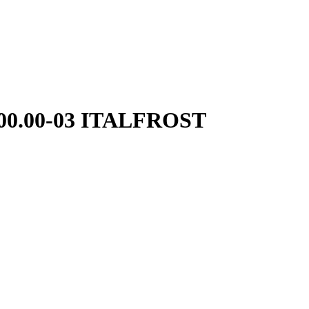
0.00.00-03 ITALFROST