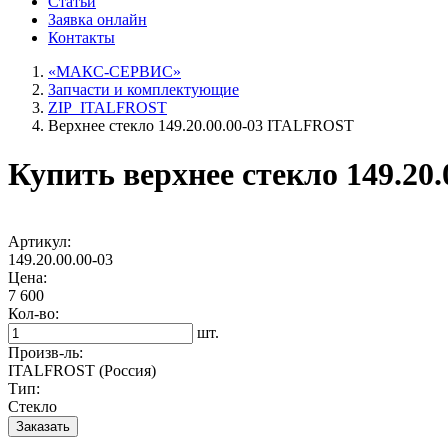
Статьи
Заявка онлайн
Контакты
«МАКС-СЕРВИС»
Запчасти и комплектующие
ZIP_ITALFROST
Верхнее стекло 149.20.00.00-03 ITALFROST
Купить верхнее стекло 149.2
Артикул:
149.20.00.00-03
Цена:
7 600
Кол-во:
шт.
Произв-ль:
ITALFROST (Россия)
Тип:
Стекло
Заказать