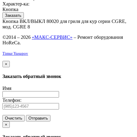
Характер-ка:
Кнопка
Заказать
Кнопка ВКЛ/ВЫКЛ 80020 для гриля для кур серии CGRE,
мод. CGRE 8
©2014 – 2026
«МАКС-СЕРВИС»
– Ремонт оборудования
HoReCa.
Timur Yusupov
×
Заказать обратный звонок
Имя
Телефон:
Очистить
Отправить
×
Заказать обратный звонок