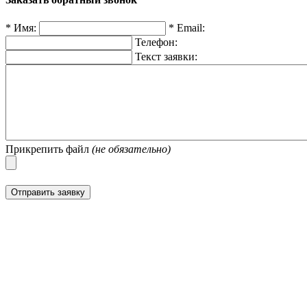
*
Имя:
*
Email:
Телефон:
Текст заявки:
Прикрепить файл
(не обязательно)
Отправить заявку